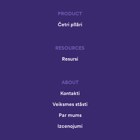
PRODUCT
Četri pīlāri
RESOURCES
Resursi
ABOUT
Kontakti
Veiksmes stāsti
Par mums
Izcenojumi