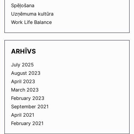
Spēļošana
Uzņēmuma kultūra
Work Life Balance
ARHĪVS
July 2025
August 2023
April 2023
March 2023
February 2023
September 2021
April 2021
February 2021