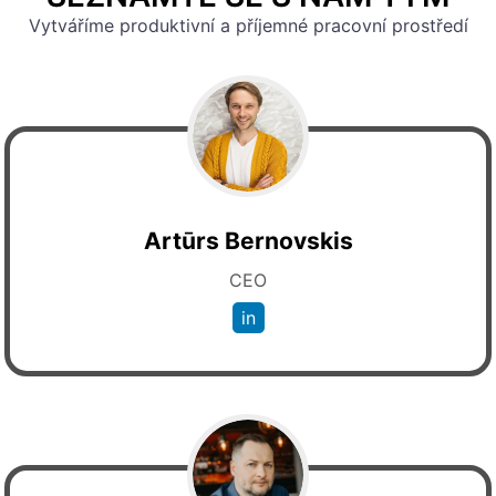
Vytváříme produktivní a příjemné pracovní prostředí
Artūrs Bernovskis
CEO
in