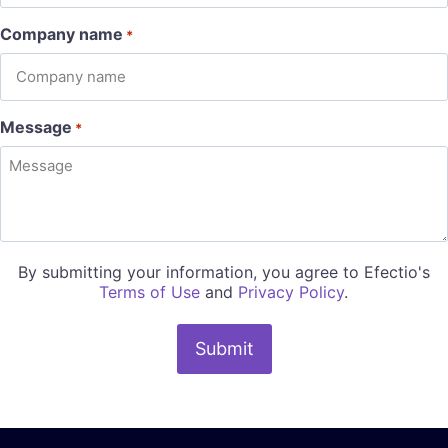
Company name
*
Message
*
By submitting your information, you agree to Efectio's
Terms of Use
and
Privacy Policy
.