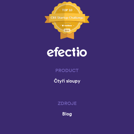
PRODUCT
Čtyři sloupy
ZDROJE
Blog