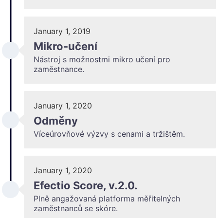
January 1, 2019
Mikro-učení
Nástroj s možnostmi mikro učení pro
zaměstnance.
January 1, 2020
Odměny
Víceúrovňové výzvy s cenami a tržištěm.
January 1, 2020
Efectio Score, v.2.0.
Plně angažovaná platforma měřitelných
zaměstnanců se skóre.