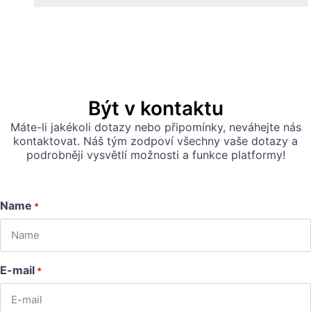
Být v kontaktu
Máte-li jakékoli dotazy nebo připomínky, neváhejte nás
kontaktovat. Náš tým zodpoví všechny vaše dotazy a
podrobněji vysvětlí možnosti a funkce platformy!
Name
*
E-mail
*