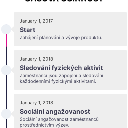
January 1, 2017
Start
Zahájení plánování a vývoje produktu.
January 1, 2018
Sledování fyzických aktivit
Zaměstnanci jsou zapojeni a sledováni
každodenními fyzickými aktivitami.
January 1, 2018
Sociální angažovanost
Sociální angažovanost zaměstnanců
prostřednictvím výzev.